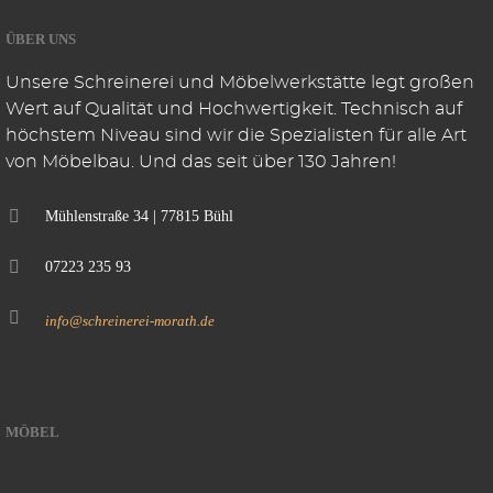
ÜBER UNS
Unsere Schreinerei und Möbelwerkstätte legt großen
Wert auf Qualität und Hochwertigkeit. Technisch auf
höchstem Niveau sind wir die Spezialisten für alle Art
von Möbelbau. Und das seit über 130 Jahren!
Mühlenstraße 34 | 77815 Bühl
07223 235 93
info@schreinerei-morath.de
MÖBEL