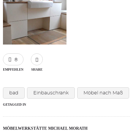
8
EMPFEHLEN
SHARE
bad
Einbauschrank
Möbel nach Maß
GETAGGED IN
MÖBELWERKSTÄTTE MICHAEL MORATH