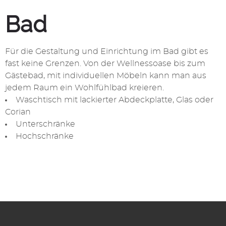
Bad
Für die Gestaltung und Einrichtung im Bad gibt es
fast keine Grenzen. Von der Wellnessoase bis zum
Gästebad, mit individuellen Möbeln kann man aus
jedem Raum ein Wohlfühlbad kreieren.
Waschtisch mit lackierter Abdeckplatte, Glas oder
Corian
Unterschränke
Hochschränke