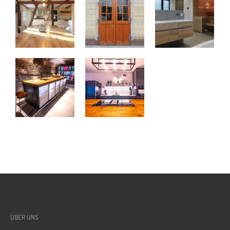
ÜBER UNS