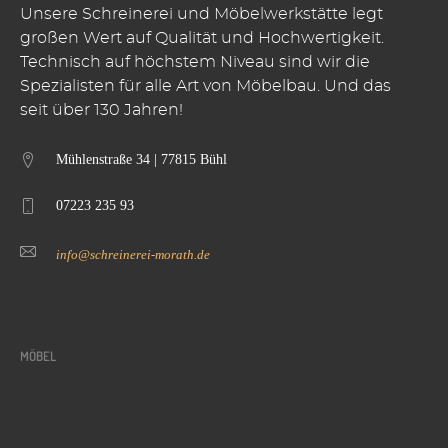
Unsere Schreinerei und Möbelwerkstätte legt
großen Wert auf Qualität und Hochwertigkeit.
Technisch auf höchstem Niveau sind wir die
Spezialisten für alle Art von Möbelbau. Und das
seit über 130 Jahren!
Mühlenstraße 34 | 77815 Bühl
07223 235 93
info@schreinerei-morath.de
MÖBEL