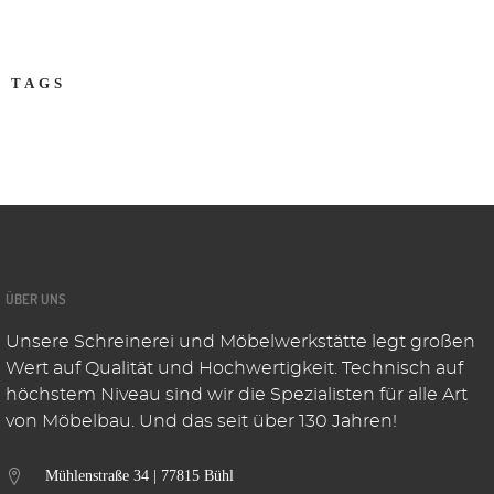
TAGS
ÜBER UNS
Unsere Schreinerei und Möbelwerkstätte legt großen
Wert auf Qualität und Hochwertigkeit. Technisch auf
höchstem Niveau sind wir die Spezialisten für alle Art
von Möbelbau. Und das seit über 130 Jahren!
Mühlenstraße 34 | 77815 Bühl