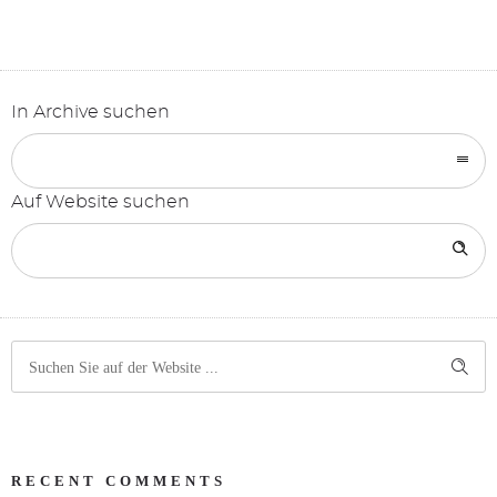
STARTSEITE
In Archive suchen
Auf Website suchen
RECENT COMMENTS