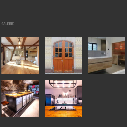
GALERIE